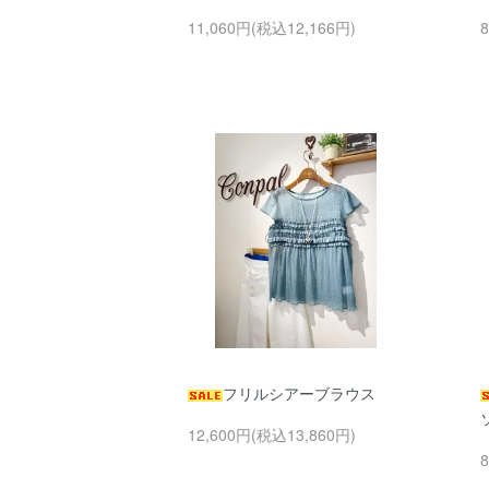
11,060円(税込12,166円)
フリルシアーブラウス
12,600円(税込13,860円)