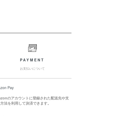
PAYMENT
お支払いについて
zon Pay
azonのアカウントに登録された配送先や支
い方法を利用して決済できます。