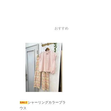
おすすめ
シャーリングカラーブラ
ウス