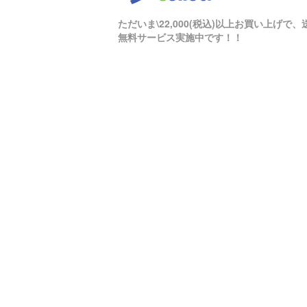
ただいま\22,000(税込)以上お買い上げで、
無料サービス実施中です！！