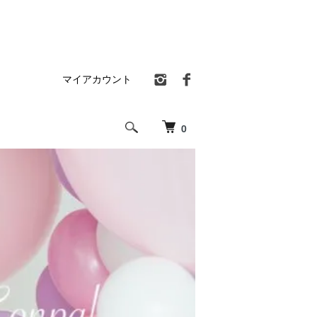
マイアカウント
0