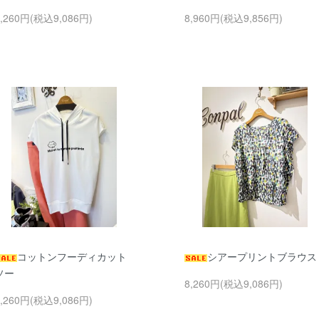
8,260円(税込9,086円)
8,960円(税込9,856円)
コットンフーディカット
シアープリントブラウス
ソー
8,260円(税込9,086円)
8,260円(税込9,086円)