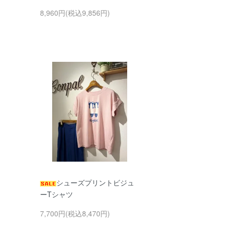
8,960円(税込9,856円)
シューズプリントビジュ
ーTシャツ
7,700円(税込8,470円)