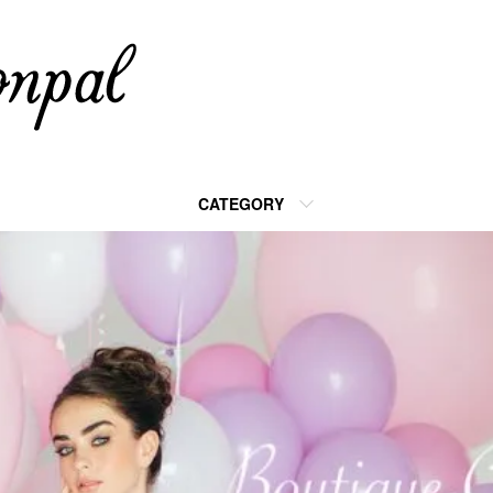
CATEGORY