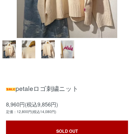
petaleロゴ刺繍ニット
8,960円(税込9,856円)
定価：12,800円(税込14,080円)
SOLD OUT