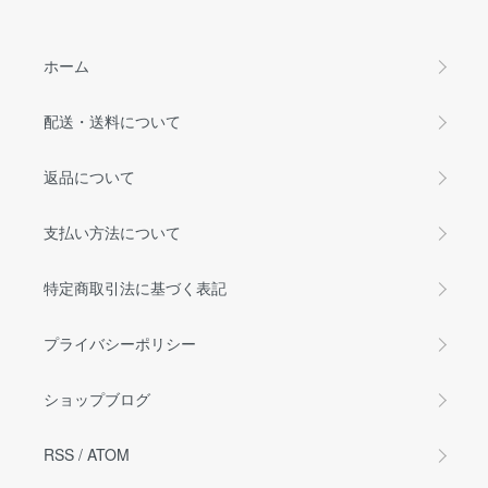
ホーム
配送・送料について
返品について
支払い方法について
特定商取引法に基づく表記
プライバシーポリシー
ショップブログ
RSS
/
ATOM