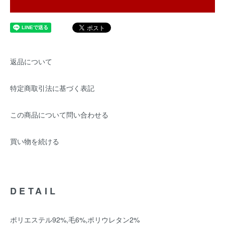
返品について
特定商取引法に基づく表記
この商品について問い合わせる
買い物を続ける
DETAIL
ポリエステル92%,毛6%,ポリウレタン2%