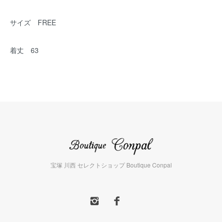
サイズ FREE
着丈 63
宝塚 川西 セレクトショップ Boutique Conpal