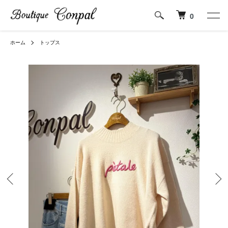
0
ホーム
トップス