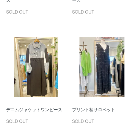
ス
ース
SOLD OUT
SOLD OUT
デニムジャケットワンピース
プリント柄サロペット
SOLD OUT
SOLD OUT