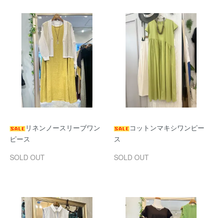
リネンノースリーブワン
コットンマキシワンピー
ピース
ス
SOLD OUT
SOLD OUT