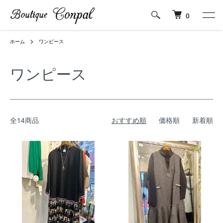
0
ホーム
ワンピース
ワンピース
全14商品
おすすめ順
価格順
新着順