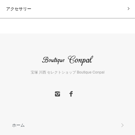
アクセサリー
宝塚 川西 セレクトショップ Boutique Conpal
ホーム