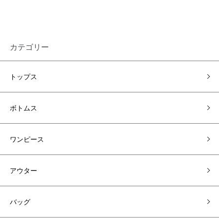
カテゴリー
トップス
ボトムス
ワンピース
アウター
バッグ