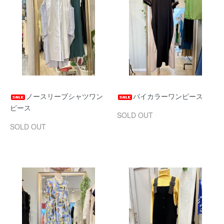
ノースリーブシャツワン
バイカラーワンピース
ピース
SOLD OUT
SOLD OUT