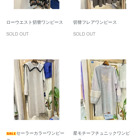
ローウエスト切替ワンピース
切替フレアワンピース
SOLD OUT
SOLD OUT
セーラーカラーワンピー
星モチーフチュニックワンピ