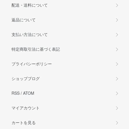
配送・送料について
返品について
支払い方法について
特定商取引法に基づく表記
プライバシーポリシー
ショップブログ
RSS
/
ATOM
マイアカウント
カートを見る